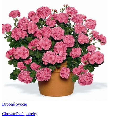
Drobné ovocie
Chovateľské potreby