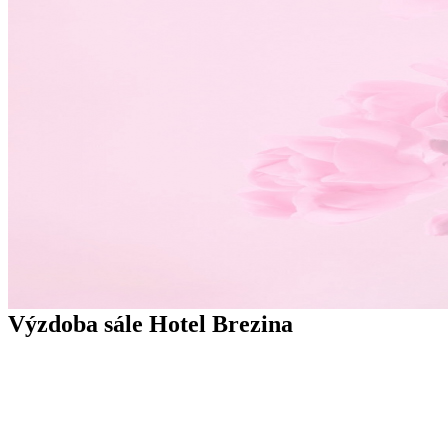
Výzdoba sále Hotel Brezina