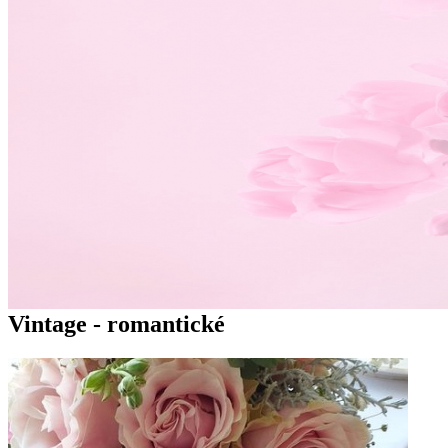
Vintage - romantické