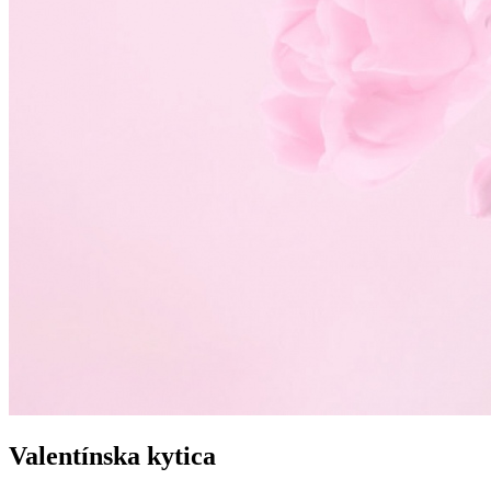
Valentínska kytica