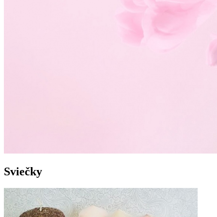
Sviečky