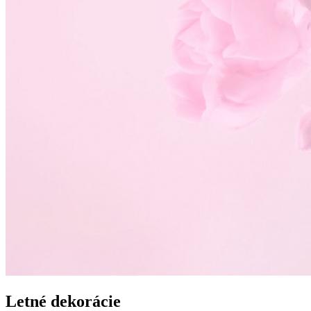
Letné dekorácie